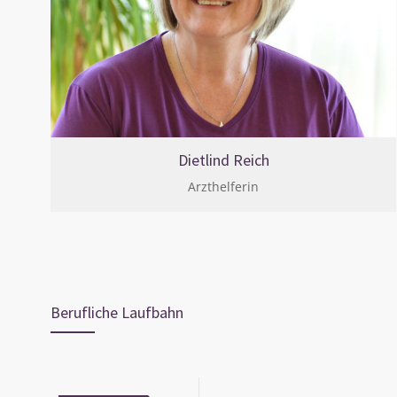
Dietlind Reich
Arzthelferin
Berufliche Laufbahn