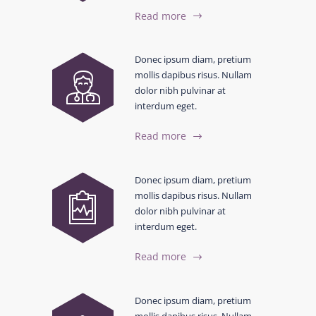
Read more
Donec ipsum diam, pretium
mollis dapibus risus. Nullam
dolor nibh pulvinar at
interdum eget.
Read more
Donec ipsum diam, pretium
mollis dapibus risus. Nullam
dolor nibh pulvinar at
interdum eget.
Read more
Donec ipsum diam, pretium
mollis dapibus risus. Nullam