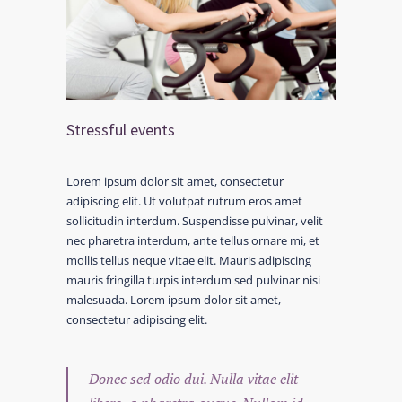
Stressful events
Lorem ipsum dolor sit amet, consectetur
adipiscing elit. Ut volutpat rutrum eros amet
sollicitudin interdum. Suspendisse pulvinar, velit
nec pharetra interdum, ante tellus ornare mi, et
mollis tellus neque vitae elit. Mauris adipiscing
mauris fringilla turpis interdum sed pulvinar nisi
malesuada. Lorem ipsum dolor sit amet,
consectetur adipiscing elit.
Donec sed odio dui. Nulla vitae elit