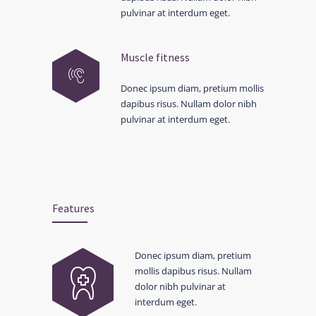
pulvinar at interdum eget.
Muscle fitness
Donec ipsum diam, pretium mollis
dapibus risus. Nullam dolor nibh
pulvinar at interdum eget.
Features
Donec ipsum diam, pretium
mollis dapibus risus. Nullam
dolor nibh pulvinar at
interdum eget.