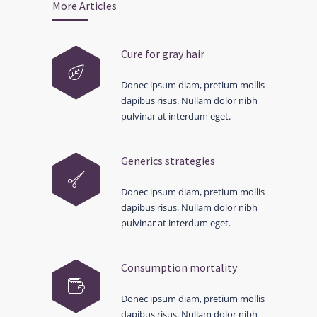
More Articles
Cure for gray hair
Donec ipsum diam, pretium mollis
dapibus risus. Nullam dolor nibh
pulvinar at interdum eget.
Generics strategies
Donec ipsum diam, pretium mollis
dapibus risus. Nullam dolor nibh
pulvinar at interdum eget.
Consumption mortality
Donec ipsum diam, pretium mollis
dapibus risus. Nullam dolor nibh