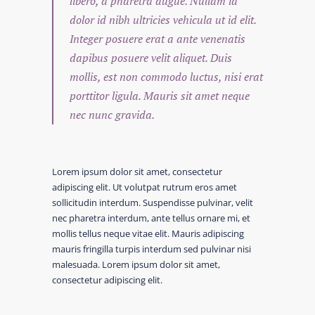
libero, a pharetra augue. Nullam id
dolor id nibh ultricies vehicula ut id elit.
Integer posuere erat a ante venenatis
dapibus posuere velit aliquet. Duis
mollis, est non commodo luctus, nisi erat
porttitor ligula. Mauris sit amet neque
nec nunc gravida.
Lorem ipsum dolor sit amet, consectetur
adipiscing elit. Ut volutpat rutrum eros amet
sollicitudin interdum. Suspendisse pulvinar, velit
nec pharetra interdum, ante tellus ornare mi, et
mollis tellus neque vitae elit. Mauris adipiscing
mauris fringilla turpis interdum sed pulvinar nisi
malesuada. Lorem ipsum dolor sit amet,
consectetur adipiscing elit.