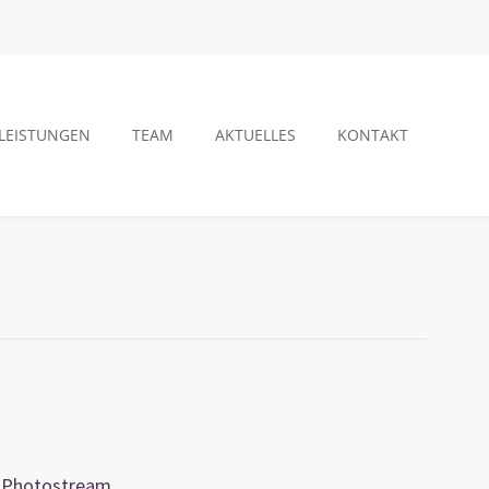
LEISTUNGEN
TEAM
AKTUELLES
KONTAKT
Photostream