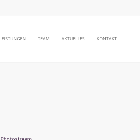
LEISTUNGEN
TEAM
AKTUELLES
KONTAKT
Photostream